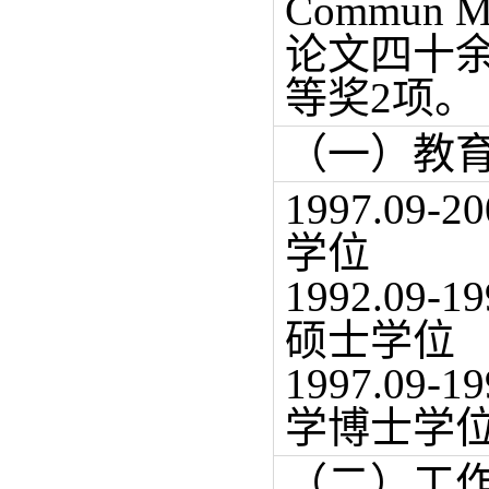
Commun
论文四十
等奖2项。
（一）教
1997.0
学位
1992.0
硕士学位
1997.0
学博士学
（二）工