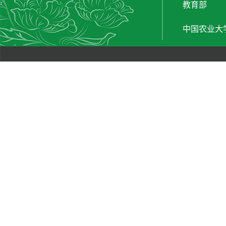
教育部
中国农业大