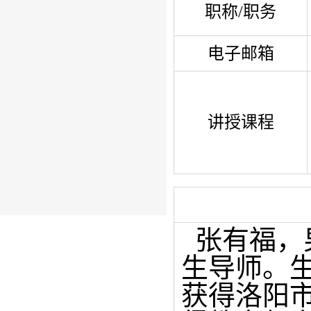
职称/职务
电子邮箱
讲授课程
张有福，
生导师。
获得洛阳