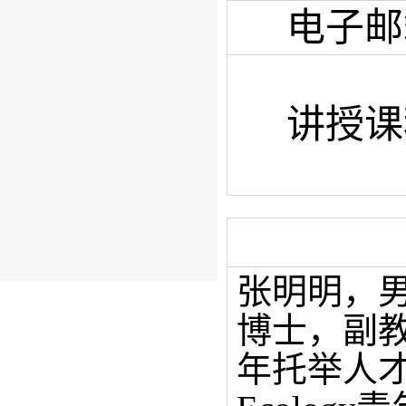
电子邮
讲授课
张明明，
博士，副
年托举人才，