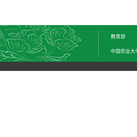
教育部
中国农业大