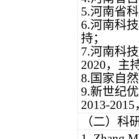
5.河南省科
6.
河南科技
持；
7.河南科
2020，主
8.
国家自然科
9.
新世纪优
2013-20
（二）科
1.
Zhang M