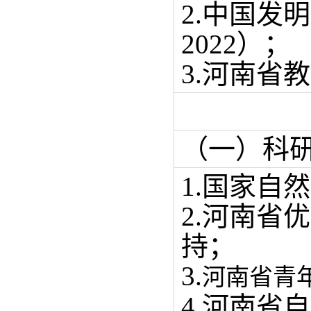
2.中国发
2022）；
3.河南省
（一）科
1.国家自然
2.河南省优
持；
3.
河南省青年
4.河南省自