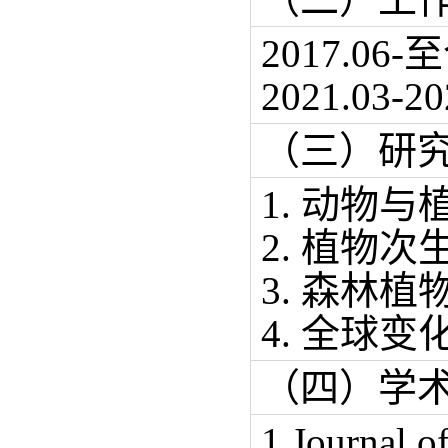
2017.
2021.03
（三）研
1. 动物
2. 植物
3. 森林植
4. 全球
（四）学
1.Journal