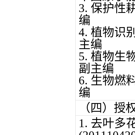
3. 保护
编
4. 植物
主编
5. 植物
副主编
6. 生物
编
（四）授
1. 去叶