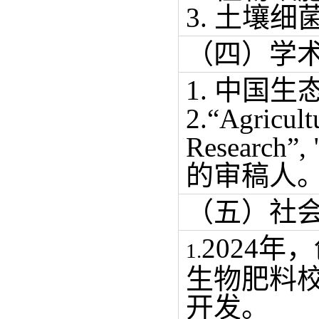
3. 土壤
（四）学
1. 中国
2.“
Agricult
Research
”
,
的审稿人
（五）社
2024
1.
生物肥料
开发。