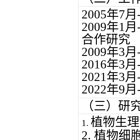
2005年7
2009年1
合作研究
2009年3
2016年3
2021年3
2022年9月
（三）研
植物生理
1.
2. 植物