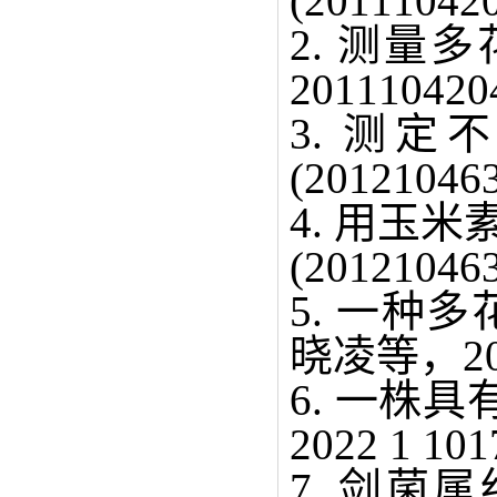
(201110
2. 测
2011104
3. 测
(201210
4. 用玉
(201210
5. 一种
晓凌等，20
6. 一株
2022 1 1
7. 剑菌