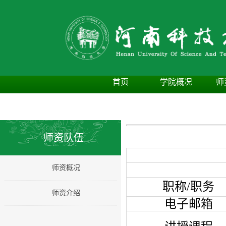
首页
学院概况
师
师资队伍
师资概况
职称/职务
师资介绍
电子邮箱