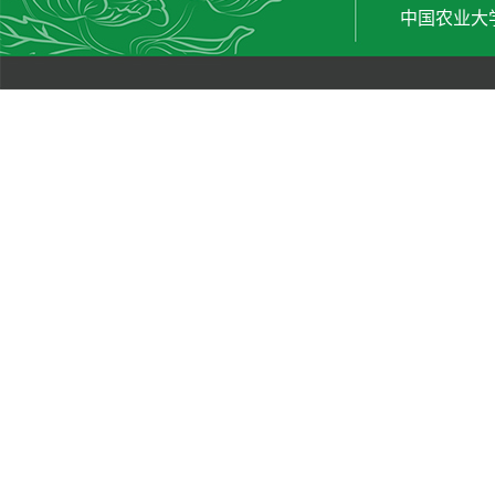
中国农业大