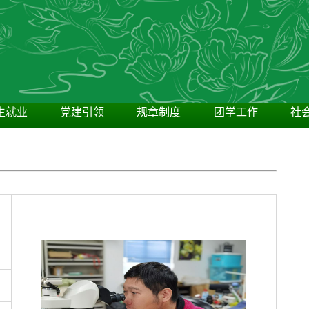
生就业
党建引领
规章制度
团学工作
社