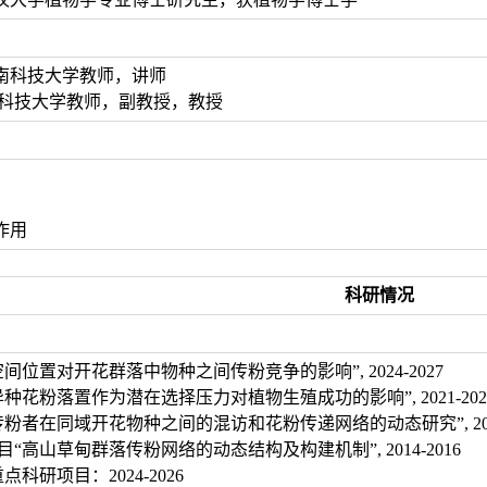
.10 河南科技大学教师，讲师
科技大学教师，副教授，教授
作用
科研情况
“空间位置对开花群落中物种之间传粉竞争的影响”, 2024-2027
“异种花粉落置作为潜在选择压力对植物生殖成功的影响”, 2021-202
“传粉者在同域开花物种之间的混访和花粉传递网络的动态研究”, 2017
项目“高山草甸群落传粉网络的动态结构及构建机制”, 2014-2016
点科研项目：2024-2026