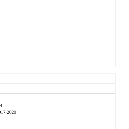
4
-2020