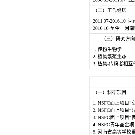
（二）工作经历
2011.07-2016
2016.10-至今
河南
（三）研究方向
1. 传粉生物学
2. 植物繁殖生态
3. 植物-传粉者相互
（一）科研项目
1. NSFC面上项目
2. NSFC面上项目
3. NSFC面上项目
4. NSFC青年基金
5. 河南省高等学校重