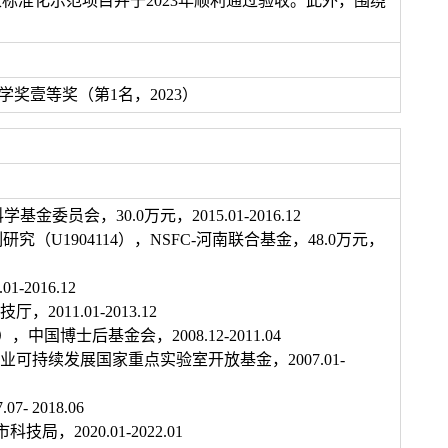
标准化示范项目并于2023年顺利通过验收。此外，围绕
奖壹等奖（第1名，2023）
员会，30.0万元，2015.01-2016.12
（U1904114），NSFC-河南联合基金，48.0万元，
2016.12
011.01-2013.12
国博士后基金会，2008.12-2011.04
农业可持续发展国家重点实验室开放基金，2007.01-
 2018.06
，2020.01-2022.01