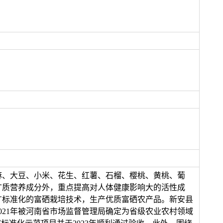
麻、大豆、小米、花生、红薯、石榴、樱桃、黄桃、葡
矿质营养成分外，重点提高对人体健康影响大的活性成
广标准化的富硒栽培技术，生产优质富硒农产品。新安县
021年被河南省市场监督管理局确定为省级农业农村领域