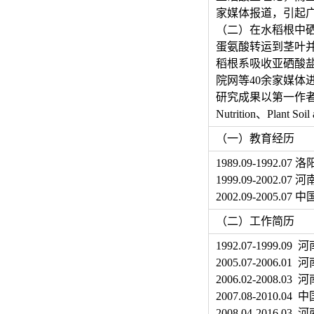
家媒体报道，引起
（二）在水稻根中硒
蛋氨酸转运到茎叶
稻根系吸收亚硒酸
院网等40余家媒体
研究成果以第一作者或通讯作者发表
Nutrition、Plan
（一）教育经历
1989.09-1992
1999.09-200
2002.09-200
（二）工作简历
1992.07-1999
2005.07-2006.
2006.02-200
2007.08-201
2008.04-201