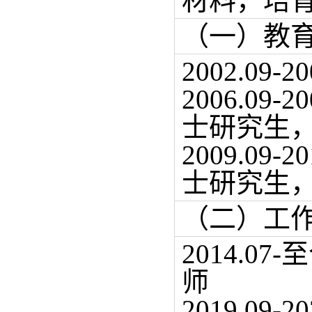
材料，培
（一）教
2002.0
2006.0
士研究生
2009.0
士研究生
（二）工
2014.
师
2019.09