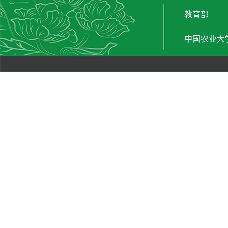
教育部
中国农业大