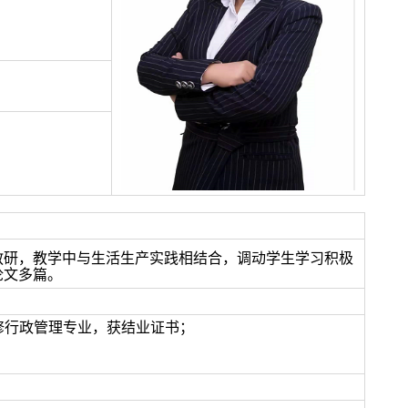
教研，教学中与生活生产实践相结合，调动学生学习积极
论文多篇。
间辅修行政管理专业，获结业证书；