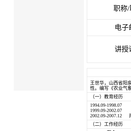
职称
电子
讲授
王世华，山西省阳
性。编写《农业气
（一）教育经历
1994.09-1
1999.09-20
2002.09-200
（二）工作经历