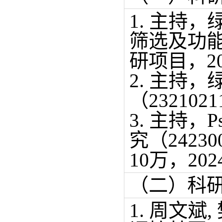
1. 主持
筛选及功能
研项目，201
2. 主持
（23210
3. 主持
究（242
10万，2024
（二）科
1. 周文斌