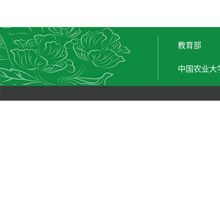
教育部
中国农业大