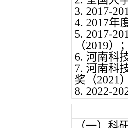
3. 201
4. 201
5. 201
（2019）
6. 河南科
7. 河南
奖（2021
8. 202
（一）科