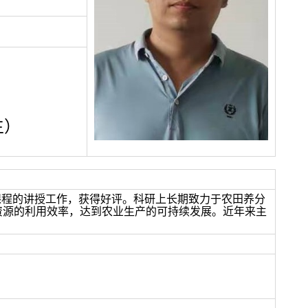
生）
课程的讲授工作，获得好评。科研上长期致力于农田养分
资源的利用效率，达到农业生产的可持续发展。近年来主