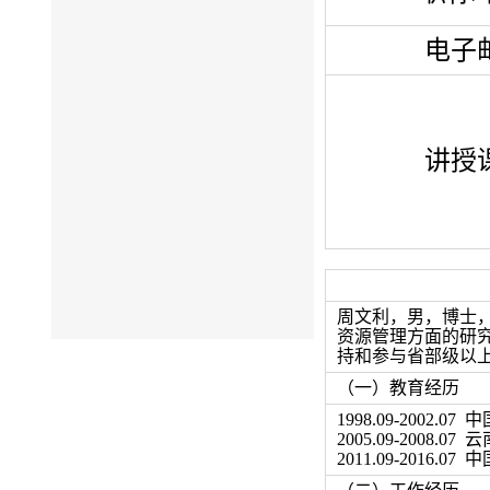
电子
讲授
周文利，男，博士
资源管理方面的研
持和参与省部级以
（一）教育经历
1998.09-200
2005.09-200
2011.09-201