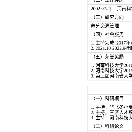
（二）工作经历
2002.07-
今
河南科
（三）研究方向
养分资源管理
（四）社会服务
1. 主持完成“20
2. 2021.10-2
（五）荣誉奖励
1. 河南科技大学20
2. 河南科技大学2
3. 第三届河南省
（一）科研项目
1. 主持，华北冬小麦
2. 主持，三区人才项目
3. 主持，河南科技
（二）科研论文