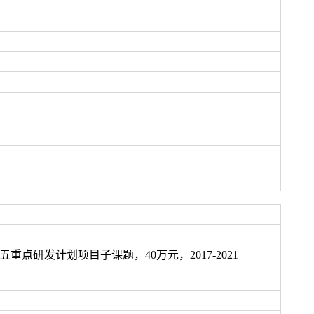
三五重点研发计划项目子课题，40万元，2017-2021