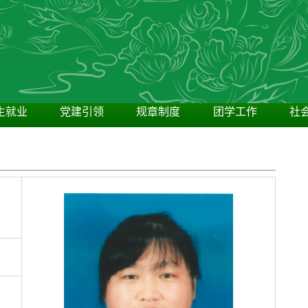
生就业
党建引领
规章制度
团学工作
社