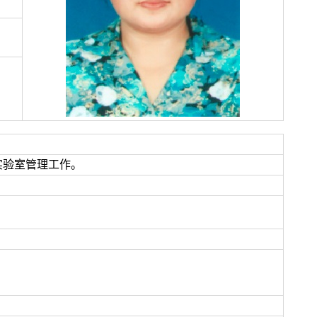
实验室管理工作。